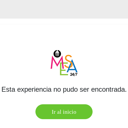
Esta experiencia no pudo ser encontrada.
Ir al inicio